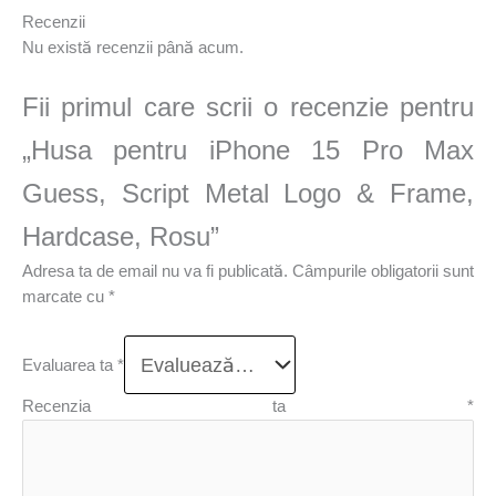
Recenzii
Nu există recenzii până acum.
Fii primul care scrii o recenzie pentru
„Husa pentru iPhone 15 Pro Max
Guess, Script Metal Logo & Frame,
Hardcase, Rosu”
Adresa ta de email nu va fi publicată.
Câmpurile obligatorii sunt
marcate cu
*
Evaluarea ta
*
Recenzia ta
*