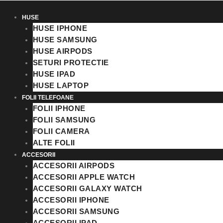
HUSE
HUSE IPHONE
HUSE SAMSUNG
HUSE AIRPODS
SETURI PROTECTIE
HUSE IPAD
HUSE LAPTOP
FOLII TELEFOANE
FOLII IPHONE
FOLII SAMSUNG
FOLII CAMERA
ALTE FOLII
ACCESORII
ACCESORII AIRPODS
ACCESORII APPLE WATCH
ACCESORII GALAXY WATCH
ACCESORII IPHONE
ACCESORII SAMSUNG
ACCESORII IPAD