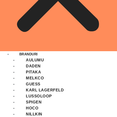
BRANDURI
AULUMU
DADEN
PITAKA
MELKCO
GUESS
KARL LAGERFELD
LUSSOLOOP
SPIGEN
HOCO
NILLKIN