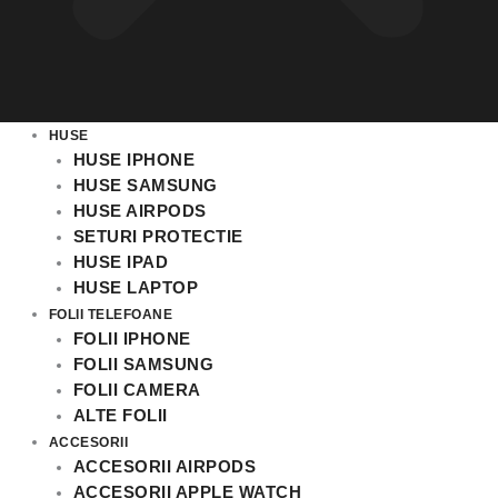
HUSE
HUSE IPHONE
HUSE SAMSUNG
HUSE AIRPODS
SETURI PROTECTIE
HUSE IPAD
HUSE LAPTOP
FOLII TELEFOANE
FOLII IPHONE
FOLII SAMSUNG
FOLII CAMERA
ALTE FOLII
ACCESORII
ACCESORII AIRPODS
ACCESORII APPLE WATCH