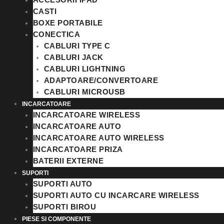
CASTI
BOXE PORTABILE
CONECTICA
CABLURI TYPE C
CABLURI JACK
CABLURI LIGHTNING
ADAPTOARE/CONVERTOARE
CABLURI MICROUSB
INCARCATOARE
INCARCATOARE WIRELESS
INCARCATOARE AUTO
INCARCATOARE AUTO WIRELESS
INCARCATOARE PRIZA
BATERII EXTERNE
SUPORTI
SUPORTI AUTO
SUPORTI AUTO CU INCARCARE WIRELESS
SUPORTI BIROU
PIESE SI COMPONENTE