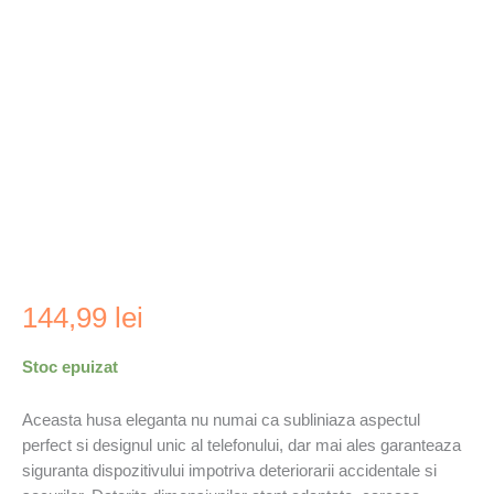
144,99
lei
Stoc epuizat
Aceasta husa eleganta nu numai ca subliniaza aspectul
perfect si designul unic al telefonului, dar mai ales garanteaza
siguranta dispozitivului impotriva deteriorarii accidentale si