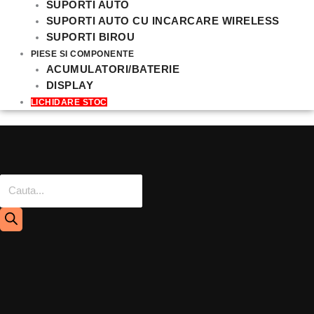
SUPORTI AUTO
SUPORTI AUTO CU INCARCARE WIRELESS
SUPORTI BIROU
PIESE SI COMPONENTE
ACUMULATORI/BATERIE
DISPLAY
LICHIDARE STOC