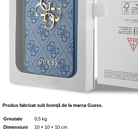
Produs fabricat sub licență de la marca Guess.
Greutate
0,5 kg
Dimensiuni
10 × 10 × 10 cm