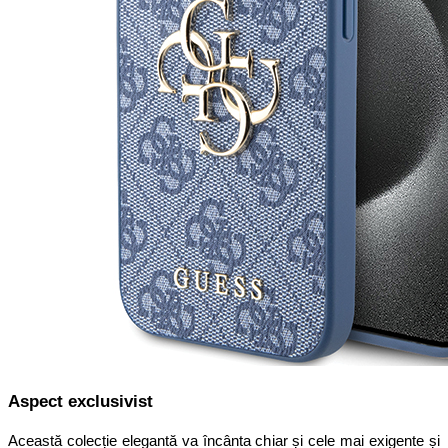
Aspect exclusivist
Această colecție elegantă va încânta chiar și cele mai exigente și