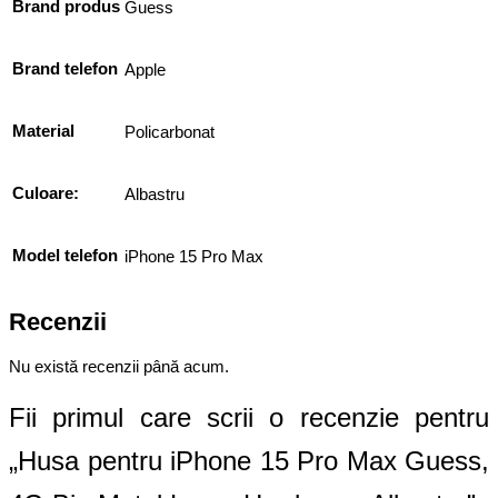
Brand produs
Guess
Brand telefon
Apple
Material
Policarbonat
Culoare:
Albastru
Model telefon
iPhone 15 Pro Max
Recenzii
Nu există recenzii până acum.
Fii primul care scrii o recenzie pentru
„Husa pentru iPhone 15 Pro Max Guess,