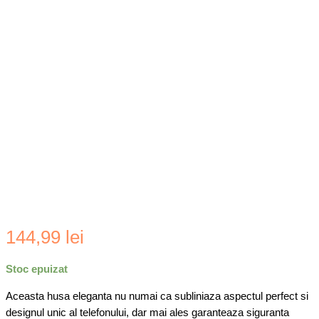
144,99
lei
Stoc epuizat
Aceasta husa eleganta nu numai ca subliniaza aspectul perfect si
designul unic al telefonului, dar mai ales garanteaza siguranta