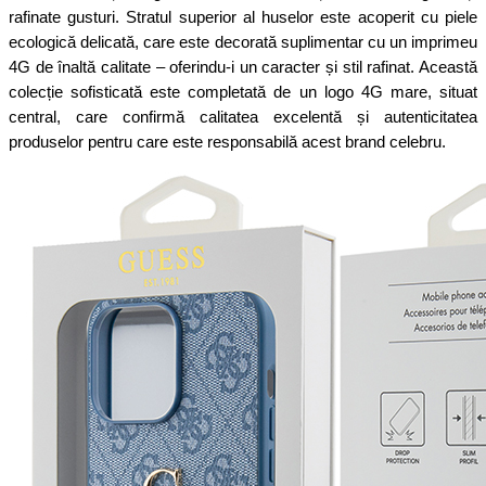
rafinate gusturi. Stratul superior al huselor este acoperit cu piele
ecologică delicată, care este decorată suplimentar cu un imprimeu
4G de înaltă calitate – oferindu-i un caracter și stil rafinat. Această
colecție sofisticată este completată de un logo 4G mare, situat
central, care confirmă calitatea excelentă și autenticitatea
produselor pentru care este responsabilă acest brand celebru.