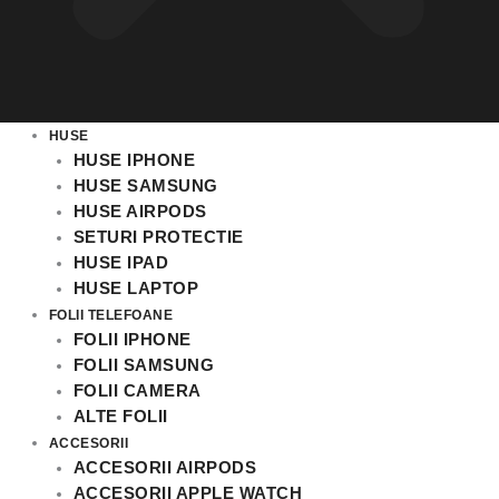
HUSE
HUSE IPHONE
HUSE SAMSUNG
HUSE AIRPODS
SETURI PROTECTIE
HUSE IPAD
HUSE LAPTOP
FOLII TELEFOANE
FOLII IPHONE
FOLII SAMSUNG
FOLII CAMERA
ALTE FOLII
ACCESORII
ACCESORII AIRPODS
ACCESORII APPLE WATCH