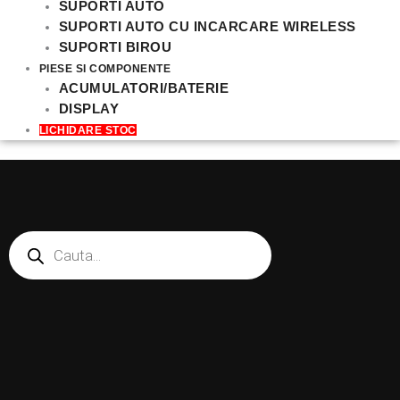
SUPORTI AUTO
SUPORTI AUTO CU INCARCARE WIRELESS
SUPORTI BIROU
PIESE SI COMPONENTE
ACUMULATORI/BATERIE
DISPLAY
LICHIDARE STOC
Products
search