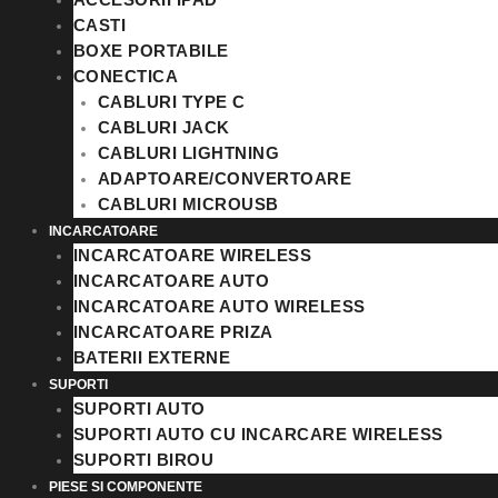
CASTI
BOXE PORTABILE
CONECTICA
CABLURI TYPE C
CABLURI JACK
CABLURI LIGHTNING
ADAPTOARE/CONVERTOARE
CABLURI MICROUSB
INCARCATOARE
INCARCATOARE WIRELESS
INCARCATOARE AUTO
INCARCATOARE AUTO WIRELESS
INCARCATOARE PRIZA
BATERII EXTERNE
SUPORTI
SUPORTI AUTO
SUPORTI AUTO CU INCARCARE WIRELESS
SUPORTI BIROU
PIESE SI COMPONENTE