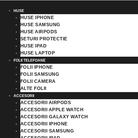
HUSE
HUSE IPHONE
HUSE SAMSUNG
HUSE AIRPODS
SETURI PROTECTIE
HUSE IPAD
HUSE LAPTOP
FOLII TELEFOANE
FOLII IPHONE
FOLII SAMSUNG
FOLII CAMERA
ALTE FOLII
ACCESORII
ACCESORII AIRPODS
ACCESORII APPLE WATCH
ACCESORII GALAXY WATCH
ACCESORII IPHONE
ACCESORII SAMSUNG
ACCESORII IPAD