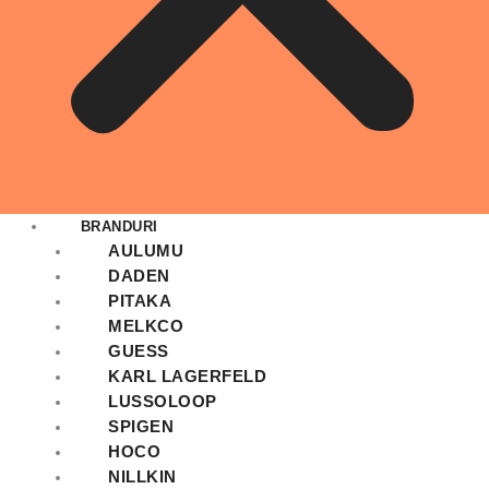
BRANDURI
AULUMU
DADEN
PITAKA
MELKCO
GUESS
KARL LAGERFELD
LUSSOLOOP
SPIGEN
HOCO
NILLKIN