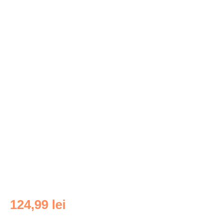
124,99
lei