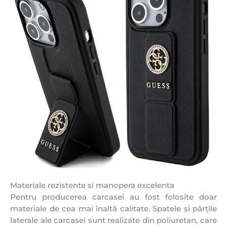
Materiale rezistente si manopera excelenta
Pentru producerea carcasei au fost folosite doar
materiale de cea mai înaltă calitate. Spatele și părțile
laterale ale carcasei sunt realizate din poliuretan, care