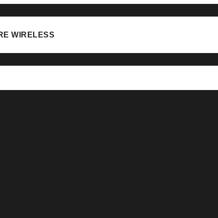
RE WIRELESS