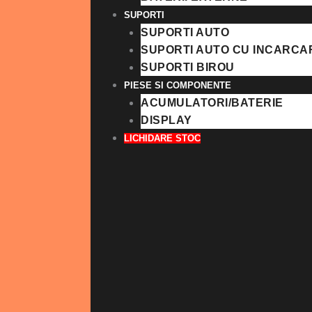
SUPORTI
SUPORTI AUTO
SUPORTI AUTO CU INCARCA
SUPORTI BIROU
PIESE SI COMPONENTE
ACUMULATORI/BATERIE
DISPLAY
LICHIDARE STOC