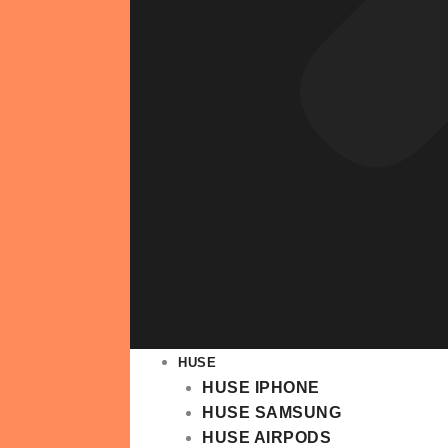
HUSE
HUSE IPHONE
HUSE SAMSUNG
HUSE AIRPODS