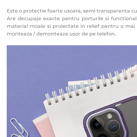
Este o protectie foarte usoara, semi-transparenta cu
Are decupaje exacte pentru porturile si functionalit
material moale si proiectate in relief pentru o mai 
monteaza / demonteaza usor de pe telefon.