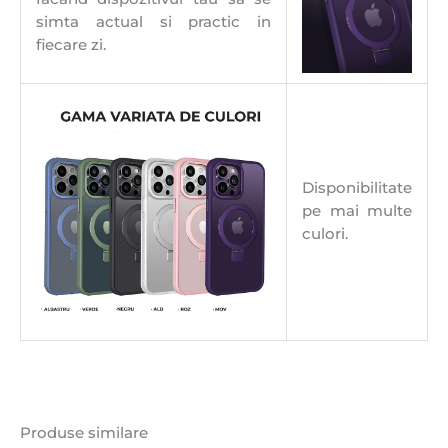
simta actual si practic in
fiecare zi.
Disponibilitate
pe mai multe
culori.
Produse similare