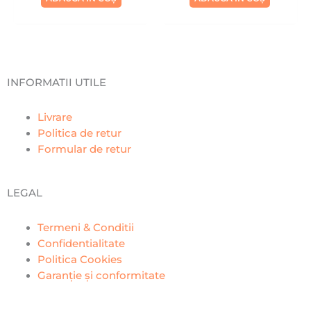
INFORMATII UTILE
Livrare
Politica de retur
Formular de retur
LEGAL
Termeni & Conditii
Confidentialitate
Politica Cookies
Garanție și conformitate