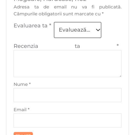
Adresa ta de email nu va fi publicată.
Câmpurile obligatorii sunt marcate cu
*
Evaluarea ta
*
Recenzia ta
*
Nume
*
Email
*