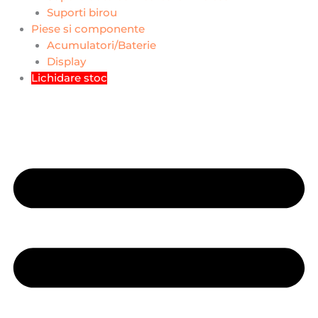
Suporti birou
Piese si componente
Acumulatori/Baterie
Display
Lichidare stoc