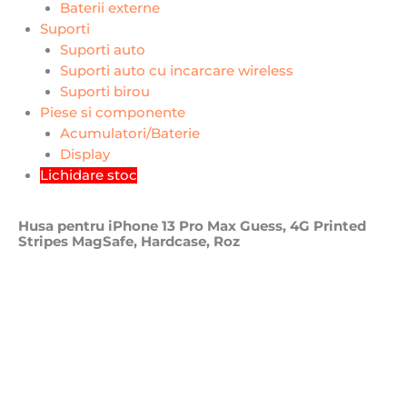
Baterii externe
Suporti
Suporti auto
Suporti auto cu incarcare wireless
Suporti birou
Piese si componente
Acumulatori/Baterie
Display
Lichidare stoc
Husa pentru iPhone 13 Pro Max Guess, 4G Printed
Stripes MagSafe, Hardcase, Roz