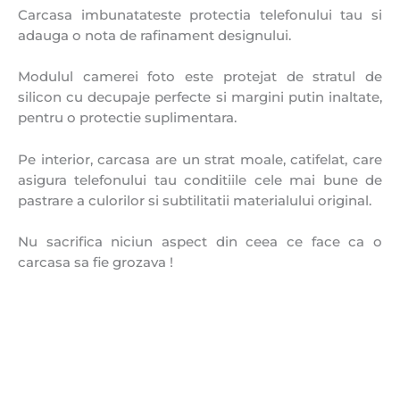
Carcasa imbunatateste protectia telefonului tau si
adauga o nota de rafinament designului.
Modulul camerei foto este protejat de stratul de
silicon cu decupaje perfecte si margini putin inaltate,
pentru o protectie suplimentara.
Pe interior, carcasa are un strat moale, catifelat, care
asigura telefonului tau conditiile cele mai bune de
pastrare a culorilor si subtilitatii materialului original.
Nu sacrifica niciun aspect din ceea ce face ca o
carcasa sa fie grozava !