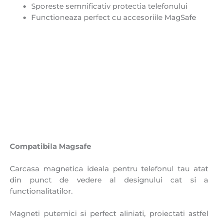
Sporeste semnificativ protectia telefonului
Functioneaza perfect cu accesoriile MagSafe
Compatibila Magsafe
Carcasa magnetica ideala pentru telefonul tau atat
din punct de vedere al designului cat si a
functionalitatilor.
Magneti puternici si perfect aliniati, proiectati astfel