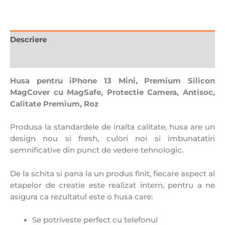
Descriere
Recenzii (0)
Husa pentru iPhone 13 Mini, Premium Silicon
MagCover cu MagSafe, Protectie Camera, Antisoc,
Calitate Premium, Roz
Produsa la standardele de inalta calitate, husa are un
design nou si fresh, culori noi si imbunatatiri
semnificative din punct de vedere tehnologic.
De la schita si pana la un produs finit, fiecare aspect al
etapelor de creatie este realizat intern, pentru a ne
asigura ca rezultatul este o husa care:
Se potriveste perfect cu telefonul