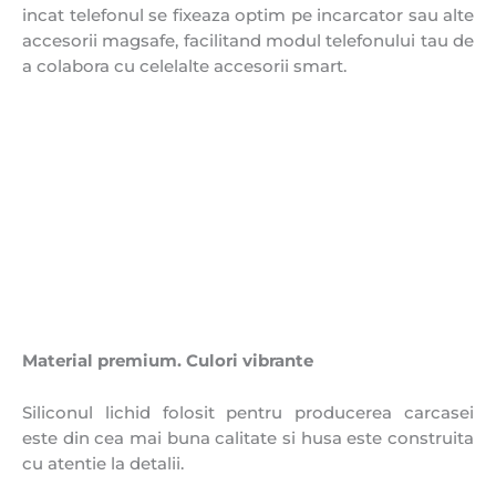
incat telefonul se fixeaza optim pe incarcator sau alte
accesorii magsafe, facilitand modul telefonului tau de
a colabora cu celelalte accesorii smart.
Material premium. Culori vibrante
Siliconul lichid folosit pentru producerea carcasei
este din cea mai buna calitate si husa este construita
cu atentie la detalii.