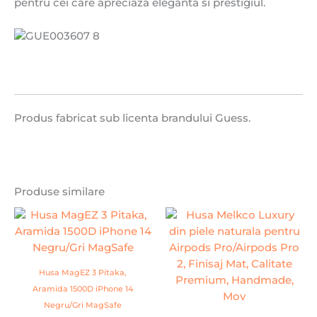
pentru cei care apreciaza eleganta si prestigiul.
Produs fabricat sub licenta brandului Guess.
Produse similare
Husa MagEZ 3 Pitaka,
Aramida 1500D iPhone 14
Negru/Gri MagSafe