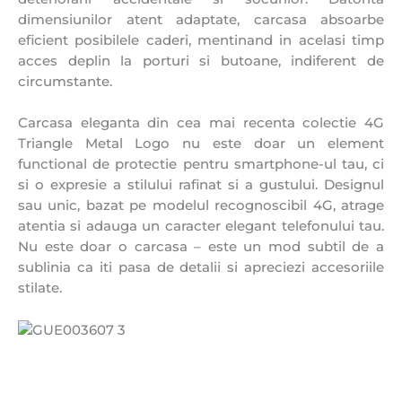
dimensiunilor atent adaptate, carcasa absoarbe
eficient posibilele caderi, mentinand in acelasi timp
acces deplin la porturi si butoane, indiferent de
circumstante.
Carcasa eleganta din cea mai recenta colectie 4G
Triangle Metal Logo nu este doar un element
functional de protectie pentru smartphone-ul tau, ci
si o expresie a stilului rafinat si a gustului. Designul
sau unic, bazat pe modelul recognoscibil 4G, atrage
atentia si adauga un caracter elegant telefonului tau.
Nu este doar o carcasa – este un mod subtil de a
sublinia ca iti pasa de detalii si apreciezi accesoriile
stilate.