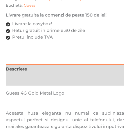
Etichetă:
Guess
Livrare gratuita la comenzi de peste 150 de lei!
Livrare la easybox!
Retur gratuit in primele 30 de zile
Pretul include TVA
Descriere
Recenzii (0)
Guess 4G Gold Metal Logo
Aceasta husa eleganta nu numai ca subliniaza
aspectul perfect si designul unic al telefonului, dar
mai ales garanteaza siguranta dispozitivului impotriva