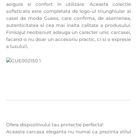
asigura si confort in utilizare. Aceasta colectie
sofisticata este completata de
logo-ul triunghiular al
casei de moda Guess, care confirma, de asemenea,
autenticitatea si cea mai inalta calitate a produsului.
Finisajul neobisnuit adauga un caracter unic carcasei,
facand-o nu doar un accesoriu practic, ci si o expresie
a luxului.\
Ofera dispozitivului tau protectie perfecta!
Aceasta carcasa eleganta nu numai ca prezinta stilul