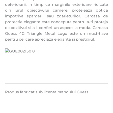
deteriorarii, in timp ce marginile exterioare ridicate
din jurul obiectivului camerei protejeaza optica
impotriva
spargerii sau zgarieturilor. Carcasa de
protectie eleganta este conceputa pentru a-ti proteja
dispozitivul si a-i conferi un aspect la moda. Carcasa
Guess 4G Triangle Metal Logo este un must-have
pentru cei care apreciaza eleganta si prestigiul.
Produs fabricat sub licenta brandului Guess.