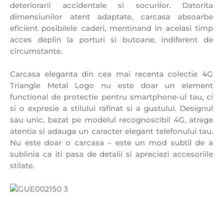
deteriorarii accidentale si socurilor. Datorita
dimensiunilor atent adaptate, carcasa absoarbe
eficient posibilele caderi, mentinand in acelasi timp
acces deplin la porturi si butoane, indiferent de
circumstante.
Carcasa eleganta din cea mai recenta colectie 4G
Triangle Metal Logo nu este doar un element
functional de protectie pentru smartphone-ul tau, ci
si o expresie a stilului rafinat si a gustului. Designul
sau unic, bazat pe modelul recognoscibil 4G, atrage
atentia si adauga un caracter elegant telefonului tau.
Nu este doar o carcasa – este un mod subtil de a
sublinia ca iti pasa de detalii si apreciezi accesoriile
stilate.