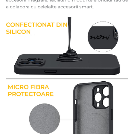
a colabora cu celelalte accesorii smart.