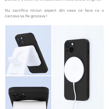
Nu sacrifica niciun aspect din ceea ce face ca o
carcasa sa fie grozava !