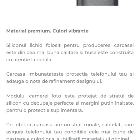
Material premium. Culori vibrante
Siliconul lichid folosit pentru producerea carcasei
este din cea mai buna calitate si husa este construita
cu atentie la detalii.
Carcasa imbunatateste protectia telefonului tau si
adauga o nota de rafinament designului.
Modulul camerei foto este protejat de stratul de
silicon cu decupaje perfecte si margini putin inaltate,
pentru o protectie suplimentara.
Pe interior, carcasa are un strat moale, catifelat, care
asigura telefonului tau conditiile cele mai bune de
pastrare a culorilor si subtilitatii materialului original.