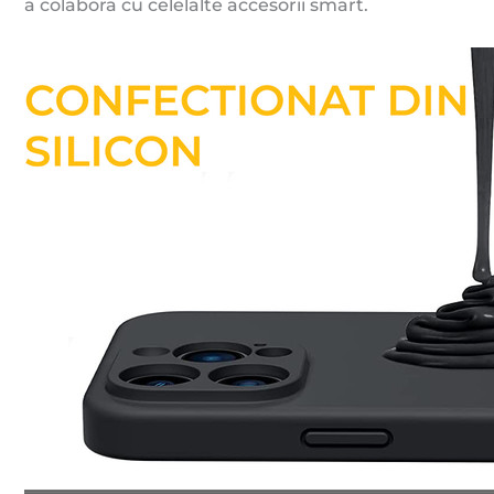
a colabora cu celelalte accesorii smart.