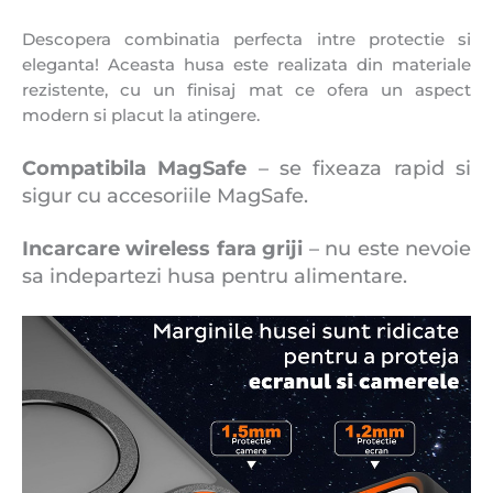
Descopera combinatia perfecta intre protectie si
eleganta! Aceasta husa este realizata din materiale
rezistente, cu un finisaj mat ce ofera un aspect
modern si placut la atingere.
Compatibila MagSafe
– se fixeaza rapid si
sigur cu accesoriile MagSafe.
Incarcare wireless fara griji
– nu este nevoie
sa indepartezi husa pentru alimentare.