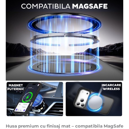
Husa premium cu finisaj mat – compatibila MagSafe