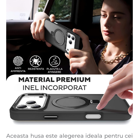
Aceasta husa este alegerea ideala pentru cei