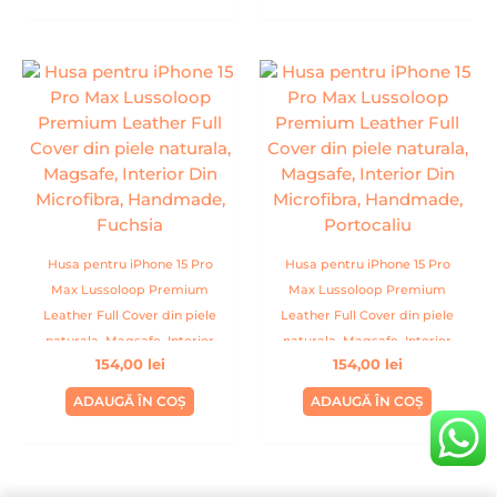
Husa pentru iPhone 15 Pro
Husa pentru iPhone 15 Pro
Max Lussoloop Premium
Max Lussoloop Premium
Leather Full Cover din piele
Leather Full Cover din piele
naturala, Magsafe, Interior
naturala, Magsafe, Interior
154,00
lei
154,00
lei
Din Microfibra, Handmade,
Din Microfibra, Handmade,
Fuchsia
Portocaliu
ADAUGĂ ÎN COȘ
ADAUGĂ ÎN COȘ