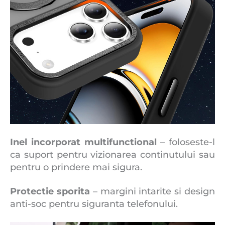
Inel incorporat multifunctional
– foloseste-l
ca suport pentru vizionarea continutului sau
pentru o prindere mai sigura.
Protectie sporita
– margini intarite si design
anti-soc pentru siguranta telefonului.