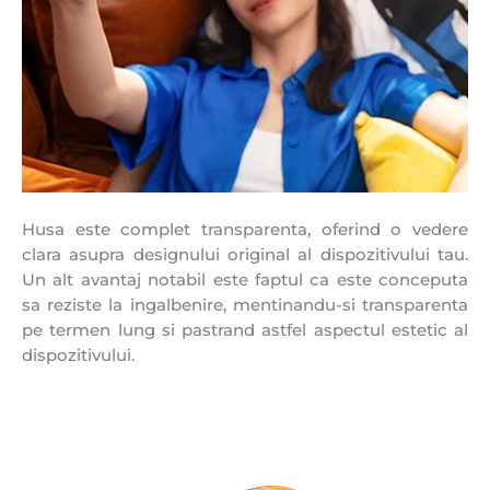
Husa este complet transparenta, oferind o vedere
clara asupra designului original al dispozitivului tau.
Un alt avantaj notabil este faptul ca este conceputa
sa reziste la ingalbenire, mentinandu-si transparenta
pe termen lung si pastrand astfel aspectul estetic al
dispozitivului.