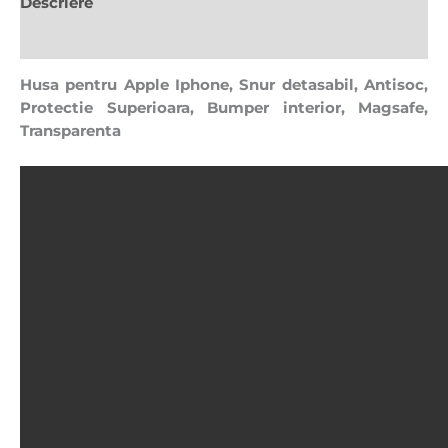
Descriere
Recenzii (0)
Husa pentru Apple Iphone, Snur detasabil, Antisoc,
Protectie Superioara, Bumper interior, Magsafe,
Transparenta