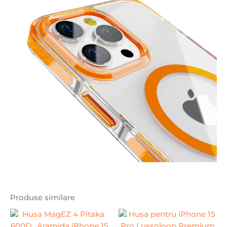
Produse similare