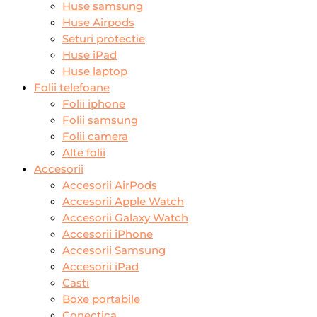
Huse samsung
Huse Airpods
Seturi protectie
Huse iPad
Huse laptop
Folii telefoane
Folii iphone
Folii samsung
Folii camera
Alte folii
Accesorii
Accesorii AirPods
Accesorii Apple Watch
Accesorii Galaxy Watch
Accesorii iPhone
Accesorii Samsung
Accesorii iPad
Casti
Boxe portabile
Conectica