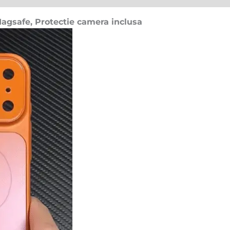
agsafe, Protectie camera inclusa