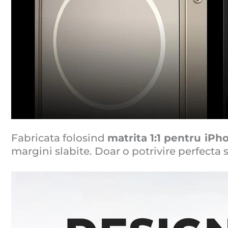
Fabricata folosind
matrita 1:1 pentru iPh
margini slabite. Doar o potrivire perfecta 