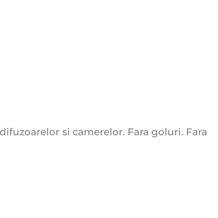
 difuzoarelor si camerelor. Fara goluri. Fara