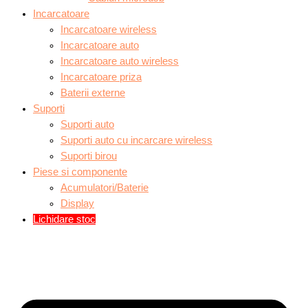
Incarcatoare
Incarcatoare wireless
Incarcatoare auto
Incarcatoare auto wireless
Incarcatoare priza
Baterii externe
Suporti
Suporti auto
Suporti auto cu incarcare wireless
Suporti birou
Piese si componente
Acumulatori/Baterie
Display
Lichidare stoc