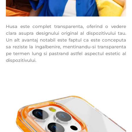
Husa este complet transparenta, oferind o vedere
clara asupra designului original al dispozitivului tau.
Un alt avantaj notabil este faptul ca este conceputa
sa reziste la ingalbenire, mentinandu-si transparenta
pe termen lung si pastrand astfel aspectul estetic al
dispozitivului.