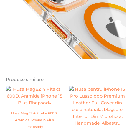
Produse similare
Husa MagEZ 4 Pitaka 600D,
Aramida iPhone 15 Plus
Rhapsody