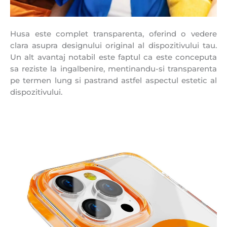
Husa este complet transparenta, oferind o vedere
clara asupra designului original al dispozitivului tau.
Un alt avantaj notabil este faptul ca este conceputa
sa reziste la ingalbenire, mentinandu-si transparenta
pe termen lung si pastrand astfel aspectul estetic al
dispozitivului.