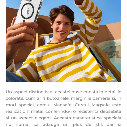
Un aspect distinctiv al acestei huse consta in detaliile
colorate, cum ar fi butoanele, marginile camerei si, in
mod special, cercul Magsafe. Cercul Magsafe este
realizat din metal, conferindu-i o rezistenta deosebita
si un aspect elegant. Aceasta caracteristica speciala
nu numai ca adauga un plus de stil, dar si