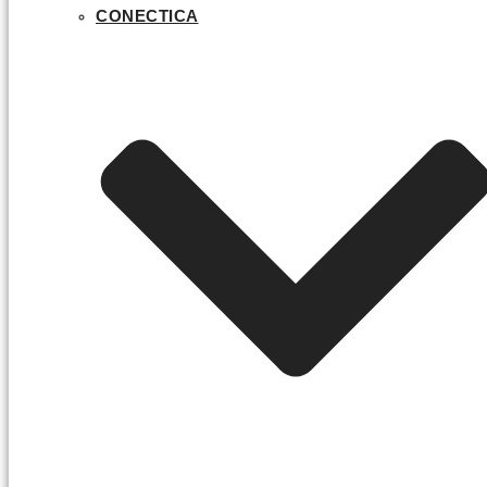
CONECTICA