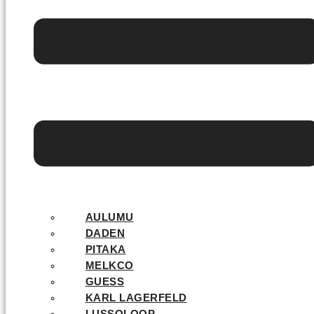
AULUMU
DADEN
PITAKA
MELKCO
GUESS
KARL LAGERFELD