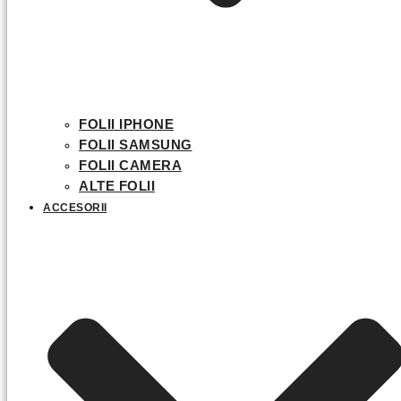
FOLII IPHONE
FOLII SAMSUNG
FOLII CAMERA
ALTE FOLII
ACCESORII