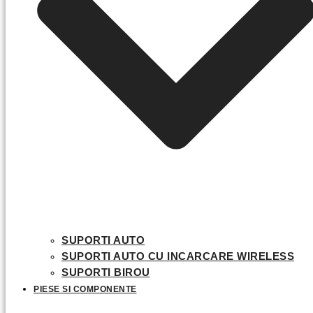
SUPORTI AUTO
SUPORTI AUTO CU INCARCARE WIRELESS
SUPORTI BIROU
PIESE SI COMPONENTE