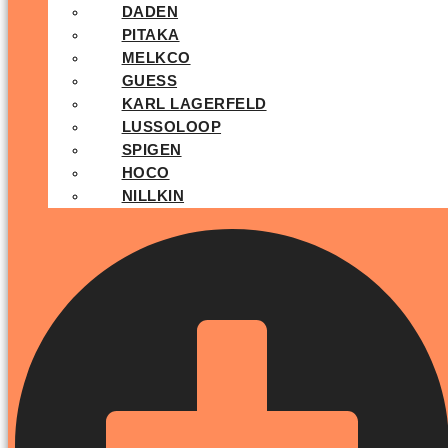
DADEN
PITAKA
MELKCO
GUESS
KARL LAGERFELD
LUSSOLOOP
SPIGEN
HOCO
NILLKIN