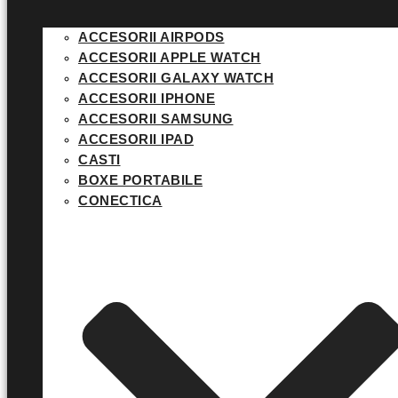
ACCESORII AIRPODS
ACCESORII APPLE WATCH
ACCESORII GALAXY WATCH
ACCESORII IPHONE
ACCESORII SAMSUNG
ACCESORII IPAD
CASTI
BOXE PORTABILE
CONECTICA