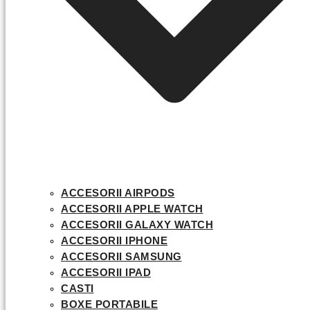
ACCESORII AIRPODS
ACCESORII APPLE WATCH
ACCESORII GALAXY WATCH
ACCESORII IPHONE
ACCESORII SAMSUNG
ACCESORII IPAD
CASTI
BOXE PORTABILE