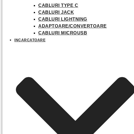
CABLURI TYPE C
CABLURI JACK
CABLURI LIGHTNING
ADAPTOARE/CONVERTOARE
CABLURI MICROUSB
INCARCATOARE