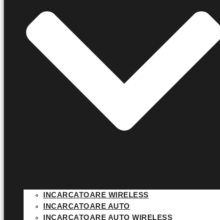
INCARCATOARE WIRELESS
INCARCATOARE AUTO
INCARCATOARE AUTO WIRELESS