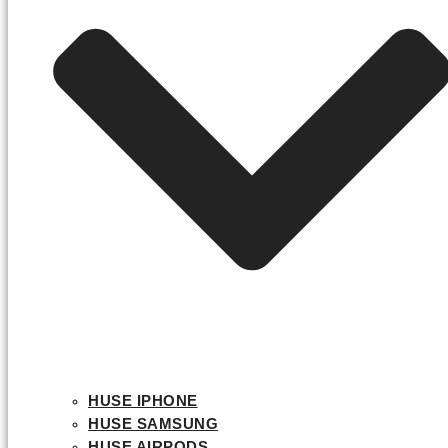
HUSE IPHONE
HUSE SAMSUNG
HUSE AIRPODS