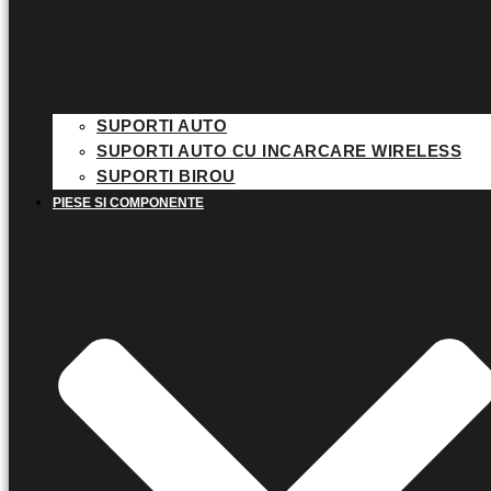
SUPORTI AUTO
SUPORTI AUTO CU INCARCARE WIRELESS
SUPORTI BIROU
PIESE SI COMPONENTE