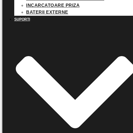
INCARCATOARE PRIZA
BATERII EXTERNE
SUPORTI