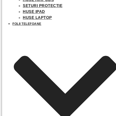
SETURI PROTECTIE
HUSE IPAD
HUSE LAPTOP
FOLII TELEFOANE