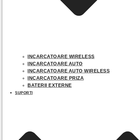
INCARCATOARE WIRELESS
INCARCATOARE AUTO
INCARCATOARE AUTO WIRELESS
INCARCATOARE PRIZA
BATERII EXTERNE
SUPORTI