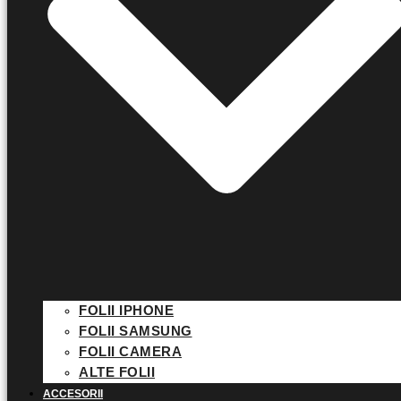
FOLII IPHONE
FOLII SAMSUNG
FOLII CAMERA
ALTE FOLII
ACCESORII