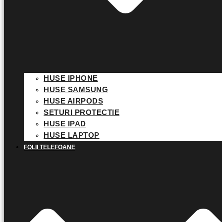
HUSE IPHONE
HUSE SAMSUNG
HUSE AIRPODS
SETURI PROTECTIE
HUSE IPAD
HUSE LAPTOP
FOLII TELEFOANE