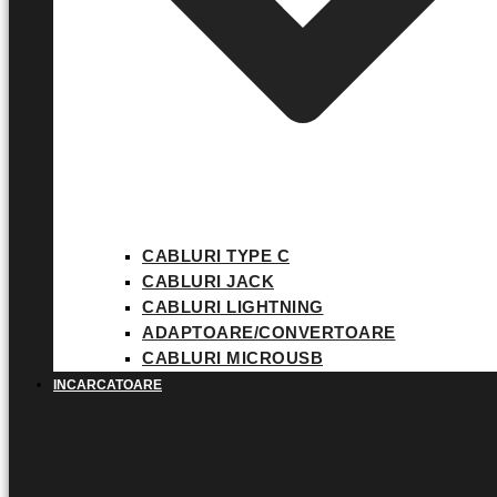
CABLURI TYPE C
CABLURI JACK
CABLURI LIGHTNING
ADAPTOARE/CONVERTOARE
CABLURI MICROUSB
INCARCATOARE