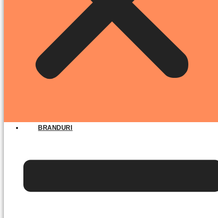
BRANDURI