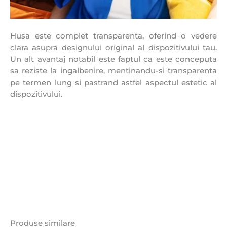
Husa este complet transparenta, oferind o vedere
clara asupra designului original al dispozitivului tau.
Un alt avantaj notabil este faptul ca este conceputa
sa reziste la ingalbenire, mentinandu-si transparenta
pe termen lung si pastrand astfel aspectul estetic al
dispozitivului.
Produse similare