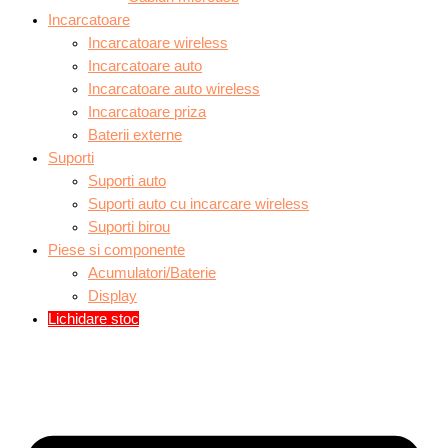
Incarcatoare
Incarcatoare wireless
Incarcatoare auto
Incarcatoare auto wireless
Incarcatoare priza
Baterii externe
Suporti
Suporti auto
Suporti auto cu incarcare wireless
Suporti birou
Piese si componente
Acumulatori/Baterie
Display
Lichidare stoc