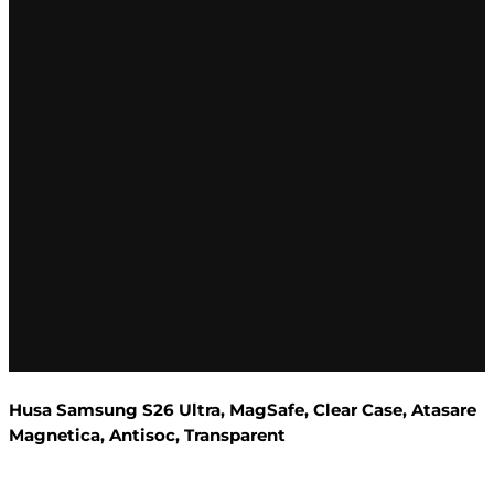
Husa Samsung S26 Ultra, MagSafe, Clear Case, Atasare
Magnetica, Antisoc, Transparent