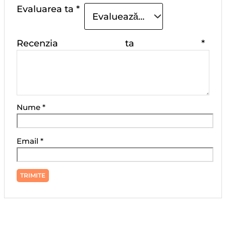
Evaluarea ta
*
Recenzia ta
*
Nume
*
Email
*