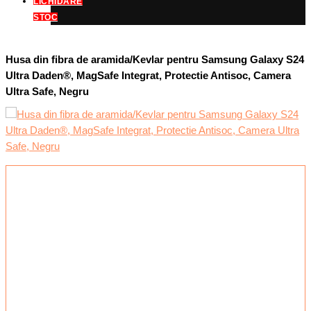
LICHIDARE
STOC
Husa din fibra de aramida/Kevlar pentru Samsung Galaxy S24
Ultra Daden®, MagSafe Integrat, Protectie Antisoc, Camera
Ultra Safe, Negru