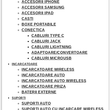
ACCESORII IPHONE
ACCESORII SAMSUNG
ACCESORII IPAD
CASTI
BOXE PORTABILE
CONECTICA
CABLURI TYPE C
CABLURI JACK
CABLURI LIGHTNING
ADAPTOARE/CONVERTOARE
CABLURI MICROUSB
INCARCATOARE
INCARCATOARE WIRELESS
INCARCATOARE AUTO
INCARCATOARE AUTO WIRELESS
INCARCATOARE PRIZA
BATERII EXTERNE
SUPORTI
SUPORTI AUTO
SUPORTI AUTO CU INCARCARE WIRELESS