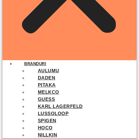
BRANDURI
AULUMU
DADEN
PITAKA
MELKCO
GUESS
KARL LAGERFELD
LUSSOLOOP
SPIGEN
HOCO
NILLKIN