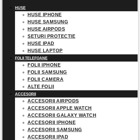
HUSE
HUSE IPHONE
HUSE SAMSUNG
HUSE AIRPODS
SETURI PROTECTIE
HUSE IPAD
HUSE LAPTOP
FOLII TELEFOANE
FOLII IPHONE
FOLII SAMSUNG
FOLII CAMERA
ALTE FOLII
ACCESORII
ACCESORII AIRPODS
ACCESORII APPLE WATCH
ACCESORII GALAXY WATCH
ACCESORII IPHONE
ACCESORII SAMSUNG
ACCESORII IPAD