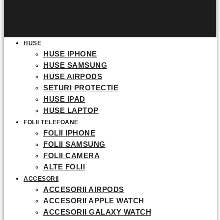
HUSE
HUSE IPHONE
HUSE SAMSUNG
HUSE AIRPODS
SETURI PROTECTIE
HUSE IPAD
HUSE LAPTOP
FOLII TELEFOANE
FOLII IPHONE
FOLII SAMSUNG
FOLII CAMERA
ALTE FOLII
ACCESORII
ACCESORII AIRPODS
ACCESORII APPLE WATCH
ACCESORII GALAXY WATCH