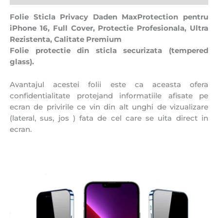
Folie Sticla Privacy Daden MaxProtection pentru
iPhone 16, Full Cover, Protectie Profesionala, Ultra
Rezistenta, Calitate Premium
Folie protectie din sticla securizata (tempered
glass).
Avantajul acestei folii este ca aceasta ofera
confidentialitate protejand informatiile afisate pe
ecran de privirile ce vin din alt unghi de vizualizare
(lateral, sus, jos ) fata de cel care se uita direct in
ecran.