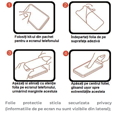
Folie protectie sticla securizata privacy
(informatiile de pe ecran nu sunt vizibile din lateral);