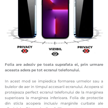
Folia are adeziv pe toata suprafata ei, prin urmare
aceasta adera pe tot ecranul telefonului.
In acest mod se impiedica formarea urmelor sau a
bulelor de aer in timpul accesarii ecranului. Acopera si
protejeaza perfect ecranul telefonului de la marginea
superioara la marginea inferioara. Folia de protectie
din sticla acopera inclusiv marginile curbate ale