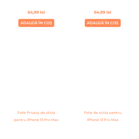
64,99
lei
64,99
lei
ADAUGĂ ÎN COȘ
ADAUGĂ ÎN COȘ
Folie Privacy de sticla
Folie de sticla pentru
pentru iPhone 13 Pro Max
iPhone 13 Pro Max