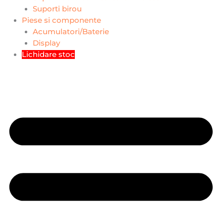
Suporti birou
Piese si componente
Acumulatori/Baterie
Display
Lichidare stoc