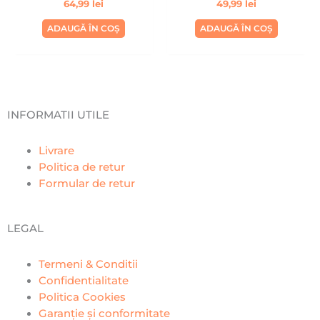
64,99
lei
49,99
lei
ADAUGĂ ÎN COȘ
ADAUGĂ ÎN COȘ
INFORMATII UTILE
Livrare
Politica de retur
Formular de retur
LEGAL
Termeni & Conditii
Confidentialitate
Politica Cookies
Garanție și conformitate