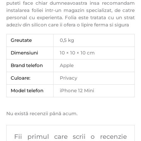
puteti face chiar dumneavoastra insa recomandam
instalarea foliei intr-un magazin specializat, de catre
personal cu experienta. Folia este tratata cu un strat
adeziv din silicon care ii ofera o lipire ferma si sigura
Greutate
0,5 kg
Dimensiuni
10 × 10 × 10 cm
Brand telefon
Apple
Culoare:
Privacy
Model telefon
iPhone 12 Mini
Nu există recenzii până acum.
Fii primul care scrii o recenzie