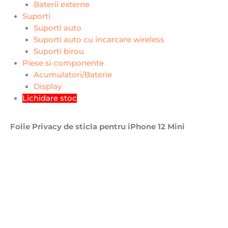
Baterii externe
Suporti
Suporti auto
Suporti auto cu incarcare wireless
Suporti birou
Piese si componente
Acumulatori/Baterie
Display
Lichidare stoc
Folie Privacy de sticla pentru iPhone 12 Mini