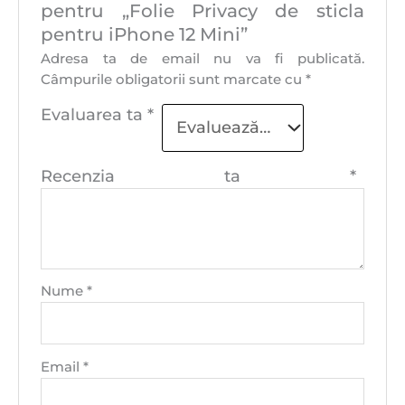
pentru „Folie Privacy de sticla
pentru iPhone 12 Mini”
Adresa ta de email nu va fi publicată.
Câmpurile obligatorii sunt marcate cu
*
Evaluarea ta
*
Recenzia ta
*
Nume
*
Email
*