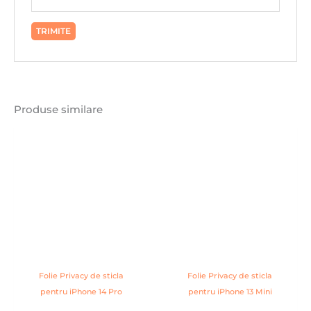
Produse similare
Folie Privacy de sticla
Folie Privacy de sticla
pentru iPhone 14 Pro
pentru iPhone 13 Mini