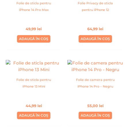
Folie de sticla pentru
Folie Privacy de sticla
iPhone 14 Pro Max
pentru iPhone 12
49,99
lei
64,99
lei
ADAUGĂ ÎN COȘ
ADAUGĂ ÎN COȘ
Folie de sticla pentru
Folie de camera pentru
iPhone 13 Mini
iPhone 14 Pro – Negru
44,99
lei
55,00
lei
ADAUGĂ ÎN COȘ
ADAUGĂ ÎN COȘ