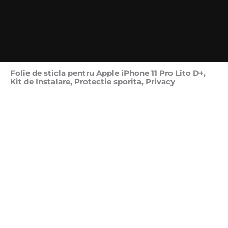
Folie de sticla pentru Apple iPhone 11 Pro Lito D+,
Kit de Instalare, Protectie sporita, Privacy