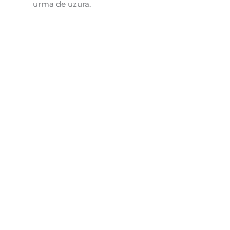
urma de uzura.