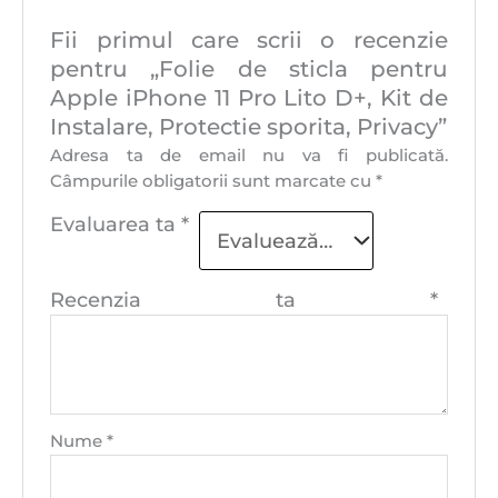
Fii primul care scrii o recenzie
pentru „Folie de sticla pentru
Apple iPhone 11 Pro Lito D+, Kit de
Instalare, Protectie sporita, Privacy”
Adresa ta de email nu va fi publicată.
Câmpurile obligatorii sunt marcate cu
*
Evaluarea ta
*
Recenzia ta
*
Nume
*