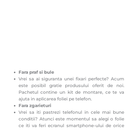
Fara praf si bule
Vrei sa ai siguranta unei fixari perfecte? Acum
este posibil gratie produsului oferit de noi.
Pachetul contine un kit de montare, ce te va
ajuta in aplicarea foliei pe telefon.
Fara zgarieturi
Vrei sa iti pastrezi telefonul in cele mai bune
conditii? Atunci este momentul sa alegi o folie
ce iti va feri ecranul smartphone-ului de orice