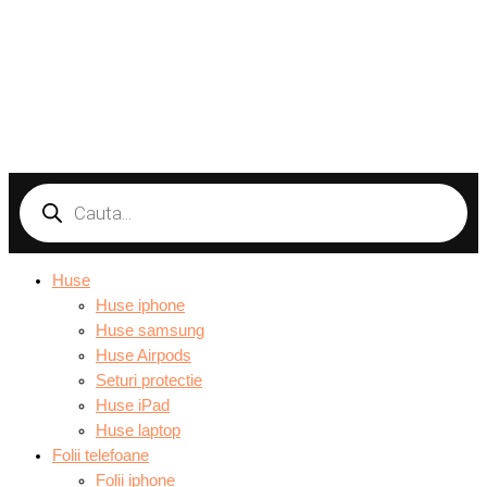
Products
search
Huse
Huse iphone
Huse samsung
Huse Airpods
Seturi protectie
Huse iPad
Huse laptop
Folii telefoane
Folii iphone