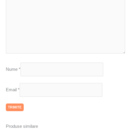
Nume
*
Email
*
Produse similare