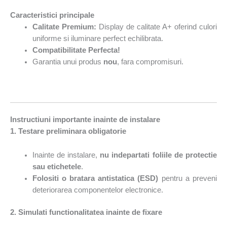
Caracteristici principale
Calitate Premium:
Display de calitate A+ oferind culori
uniforme si iluminare perfect echilibrata.
Compatibilitate Perfecta!
Garantia unui produs
nou
, fara compromisuri.
Instructiuni importante inainte de instalare
1. Testare preliminara obligatorie
Inainte de instalare,
nu indepartati foliile de protectie
sau etichetele
.
Folositi o bratara antistatica (ESD)
pentru a preveni
deteriorarea componentelor electronice.
2. Simulati functionalitatea inainte de fixare