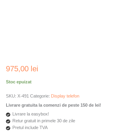
975,00
lei
Stoc epuizat
SKU:
X-491
Categorie:
Display telefon
Livrare gratuita la comenzi de peste 150 de lei!
Livrare la easybox!
Retur gratuit in primele 30 de zile
Pretul include TVA