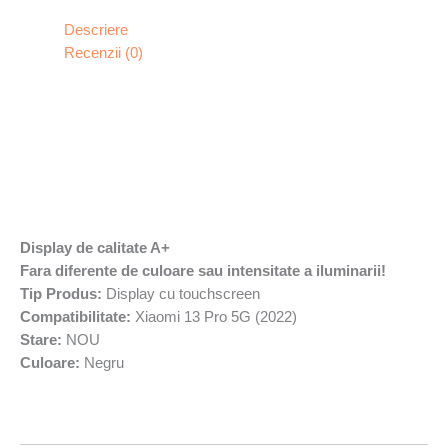
Descriere
Recenzii (0)
Display de calitate A+
Fara diferente de culoare sau intensitate a iluminarii!
Tip Produs:
Display cu touchscreen
Compatibilitate:
Xiaomi 13 Pro 5G (2022)
Stare:
NOU
Culoare:
Negru