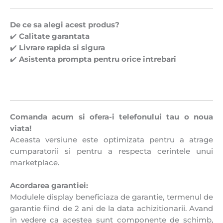
De ce sa alegi acest produs?
✔️
Calitate garantata
✔️
Livrare rapida si sigura
✔️
Asistenta prompta pentru orice intrebari
Comanda acum si ofera-i telefonului tau o noua
viata!
Aceasta versiune este optimizata pentru a atrage
cumparatorii si pentru a respecta cerintele unui
marketplace.
Acordarea garantiei:
Modulele display beneficiaza de garantie, termenul de
garantie fiind de 2 ani de la data achizitionarii. Avand
in vedere ca acestea sunt componente de schimb,