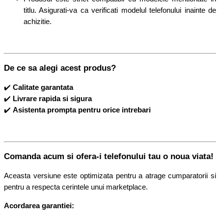
titlu. Asigurati-va ca verificati modelul telefonului inainte de
achizitie.
De ce sa alegi acest produs?
✔️
Calitate garantata
✔️
Livrare rapida si sigura
✔️
Asistenta prompta pentru orice intrebari
Comanda acum si ofera-i telefonului tau o noua viata!
Aceasta versiune este optimizata pentru a atrage cumparatorii si
pentru a respecta cerintele unui marketplace.
Acordarea garantiei: