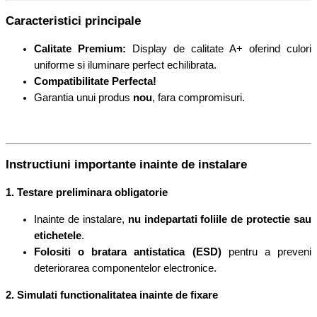
Caracteristici principale
Calitate Premium:
Display de calitate A+ oferind culori
uniforme si iluminare perfect echilibrata.
Compatibilitate Perfecta!
Garantia unui produs
nou
, fara compromisuri.
Instructiuni importante inainte de instalare
1. Testare preliminara obligatorie
Inainte de instalare,
nu indepartati foliile de protectie sau
etichetele
.
Folositi o bratara antistatica (ESD)
pentru a preveni
deteriorarea componentelor electronice.
2. Simulati functionalitatea inainte de fixare