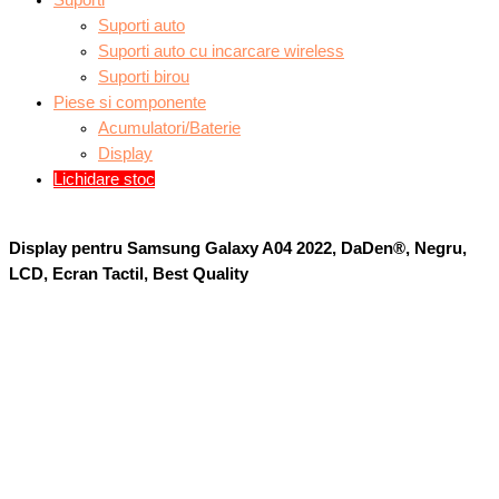
Suporti
Suporti auto
Suporti auto cu incarcare wireless
Suporti birou
Piese si componente
Acumulatori/Baterie
Display
Lichidare stoc
Display pentru Samsung Galaxy A04 2022, DaDen®, Negru,
LCD, Ecran Tactil, Best Quality