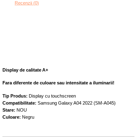
Recenzii (0)
Display de calitate A+
Fara diferente de culoare sau intensitate a iluminarii!
Tip Produs:
Display cu touchscreen
Compatibilitate:
Samsung Galaxy A04 2022 (SM-A045)
Stare:
NOU
Culoare:
Negru