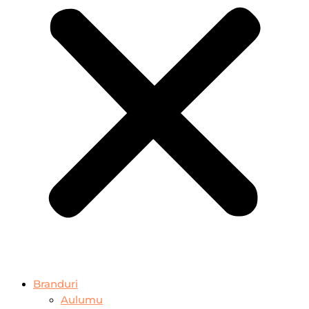
Branduri
Aulumu