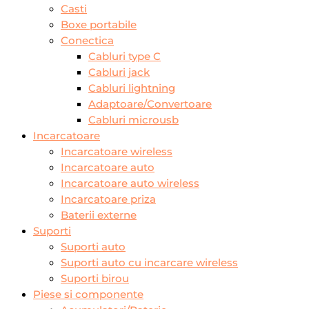
Casti
Boxe portabile
Conectica
Cabluri type C
Cabluri jack
Cabluri lightning
Adaptoare/Convertoare
Cabluri microusb
Incarcatoare
Incarcatoare wireless
Incarcatoare auto
Incarcatoare auto wireless
Incarcatoare priza
Baterii externe
Suporti
Suporti auto
Suporti auto cu incarcare wireless
Suporti birou
Piese si componente