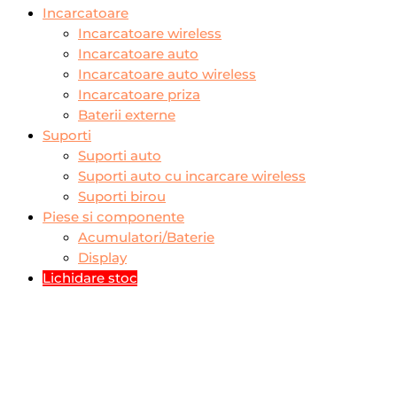
Incarcatoare
Incarcatoare wireless
Incarcatoare auto
Incarcatoare auto wireless
Incarcatoare priza
Baterii externe
Suporti
Suporti auto
Suporti auto cu incarcare wireless
Suporti birou
Piese si componente
Acumulatori/Baterie
Display
Lichidare stoc