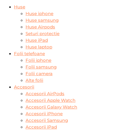
Huse
Huse iphone
Huse samsung
Huse Airpods
Seturi protectie
Huse iPad
Huse laptop
Folii telefoane
Folii iphone
Folii samsung
Folii camera
Alte folii
Accesorii
Accesorii AirPods
Accesorii Apple Watch
Accesorii Galaxy Watch
Accesorii iPhone
Accesorii Samsung
Accesorii iPad