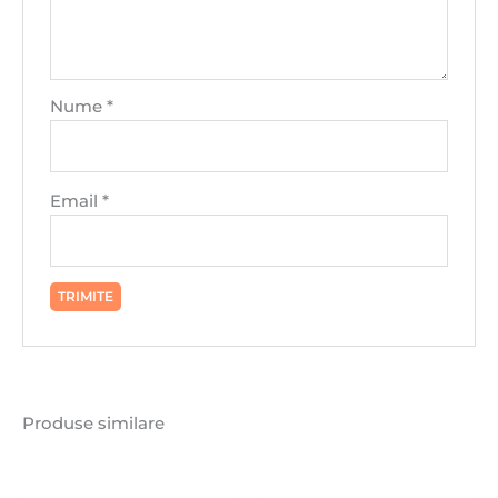
Nume
*
Email
*
Produse similare