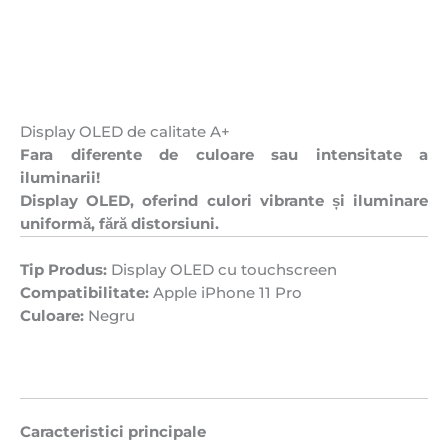
Display OLED de calitate A+
Fara diferente de culoare sau intensitate a
iluminarii!
Display OLED, oferind culori vibrante și iluminare
uniformă, fără distorsiuni.
Tip Produs:
Display OLED cu touchscreen
Compatibilitate:
Apple iPhone 11 Pro
Culoare:
Negru
Caracteristici principale