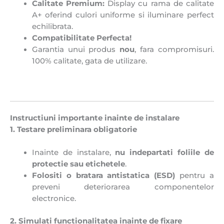
Calitate Premium:
Display cu rama de calitate
A+ oferind culori uniforme si iluminare perfect
echilibrata.
Compatibilitate Perfecta!
Garantia unui produs
nou
, fara compromisuri.
100% calitate, gata de utilizare.
Instructiuni importante inainte de instalare
1. Testare preliminara obligatorie
Inainte de instalare,
nu indepartati foliile de
protectie sau etichetele
.
Folositi o bratara antistatica (ESD)
pentru a
preveni deteriorarea componentelor
electronice.
2. Simulati functionalitatea inainte de fixare