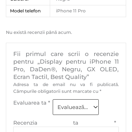
Model telefon
iPhone 11 Pro
Nu există recenzii până acum.
Fii primul care scrii o recenzie
pentru „Display pentru iPhone 11
Pro, DaDen®, Negru, GX OLED,
Ecran Tactil, Best Quality”
Adresa ta de email nu va fi publicată.
Câmpurile obligatorii sunt marcate cu
*
Evaluarea ta
*
Recenzia ta
*