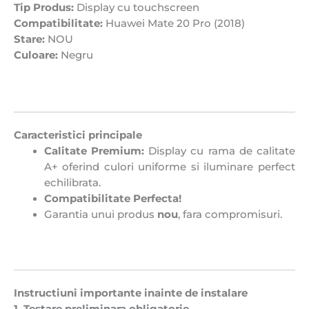
Tip Produs:
Display cu touchscreen
Compatibilitate:
Huawei Mate 20 Pro (2018)
Stare:
NOU
Culoare:
Negru
Caracteristici principale
Calitate Premium:
Display cu rama de calitate
A+ oferind culori uniforme si iluminare perfect
echilibrata.
Compatibilitate Perfecta!
Garantia unui produs
nou
, fara compromisuri.
Instructiuni importante inainte de instalare