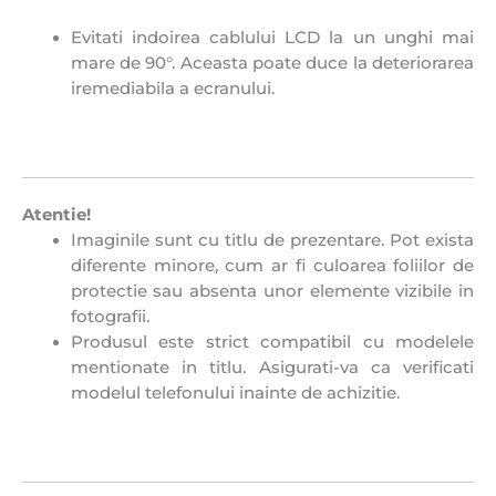
Evitati indoirea cablului LCD la un unghi mai
mare de 90°. Aceasta poate duce la deteriorarea
iremediabila a ecranului.
Atentie!
Imaginile sunt cu titlu de prezentare. Pot exista
diferente minore, cum ar fi culoarea foliilor de
protectie sau absenta unor elemente vizibile in
fotografii.
Produsul este strict compatibil cu modelele
mentionate in titlu. Asigurati-va ca verificati
modelul telefonului inainte de achizitie.