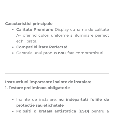
Caracteristici principale
Calitate Premium:
Display cu rama de calitate
A+ oferind culori uniforme si iluminare perfect
echilibrata.
Compatibilitate Perfecta!
Garantia unui produs
nou
, fara compromisuri.
Instructiuni importante inainte de instalare
1. Testare preliminara obligatorie
Inainte de instalare,
nu indepartati foliile de
protectie sau etichetele
.
Folositi o bratara antistatica (ESD)
pentru a