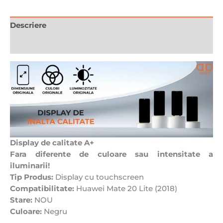
Descriere
Recenzii (0)
Display de calitate A+
Fara diferente de culoare sau intensitate a
iluminarii!
Tip Produs:
Display cu touchscreen
Compatibilitate:
Huawei Mate 20 Lite (2018)
Stare:
NOU
Culoare:
Negru