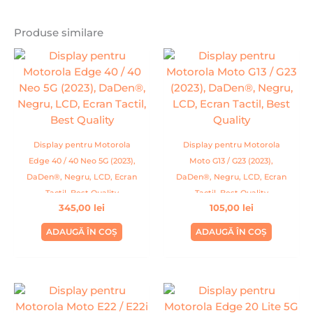
Produse similare
Display pentru Motorola
Display pentru Motorola
Edge 40 / 40 Neo 5G (2023),
Moto G13 / G23 (2023),
DaDen®, Negru, LCD, Ecran
DaDen®, Negru, LCD, Ecran
Tactil, Best Quality
Tactil, Best Quality
345,00
lei
105,00
lei
ADAUGĂ ÎN COȘ
ADAUGĂ ÎN COȘ