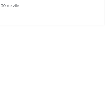
 30 de zile