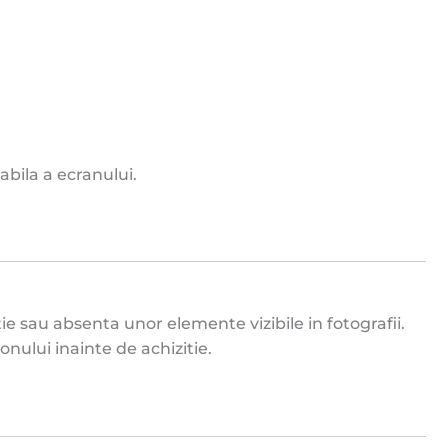
bila a ecranului.
ie sau absenta unor elemente vizibile in fotografii.
onului inainte de achizitie.