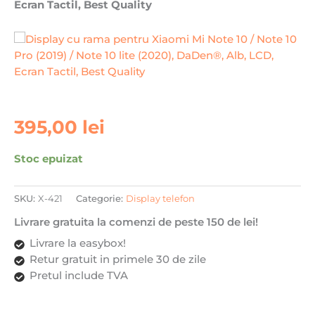
Ecran Tactil, Best Quality
395,00
lei
Stoc epuizat
SKU:
X-421
Categorie:
Display telefon
Livrare gratuita la comenzi de peste 150 de lei!
Livrare la easybox!
Retur gratuit in primele 30 de zile
Pretul include TVA