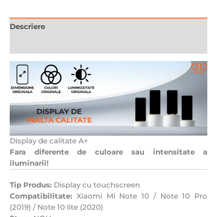
Descriere
Recenzii (0)
Display de calitate A+
Fara diferente de culoare sau intensitate a
iluminarii!
Tip Produs:
Display cu touchscreen
Compatibilitate:
Xiaomi Mi Note 10 / Note 10 Pro
(2019) / Note 10 lite (2020)