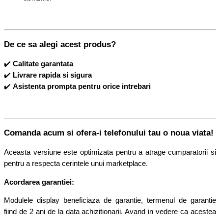
De ce sa alegi acest produs?
✔️
Calitate garantata
✔️
Livrare rapida si sigura
✔️
Asistenta prompta pentru orice intrebari
Comanda acum si ofera-i telefonului tau o noua viata!
Aceasta versiune este optimizata pentru a atrage cumparatorii si
pentru a respecta cerintele unui marketplace.
Acordarea garantiei:
Modulele display beneficiaza de garantie, termenul de garantie
fiind de 2 ani de la data achizitionarii. Avand in vedere ca acestea