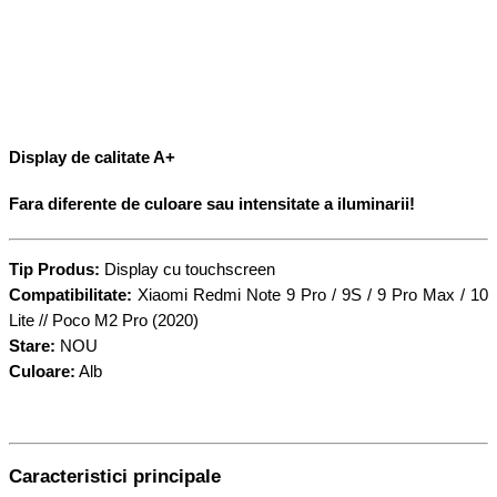
Display de calitate A+
Fara diferente de culoare sau intensitate a iluminarii!
Tip Produs:
Display cu touchscreen
Compatibilitate:
Xiaomi Redmi Note 9 Pro / 9S / 9 Pro Max / 10
Lite // Poco M2 Pro (2020)
Stare:
NOU
Culoare:
Alb
Caracteristici principale