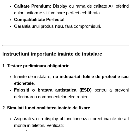
Calitate Premium:
Display cu rama de calitate A+ oferind
culori uniforme si iluminare perfect echilibrata.
Compatibilitate Perfecta!
Garantia unui produs
nou
, fara compromisuri.
Instructiuni importante inainte de instalare
1. Testare preliminara obligatorie
Inainte de instalare,
nu indepartati foliile de protectie sau
etichetele
.
Folositi o bratara antistatica (ESD)
pentru a preveni
deteriorarea componentelor electronice.
2. Simulati functionalitatea inainte de fixare
Asigurati-va ca display-ul functioneaza corect inainte de a-l
monta in telefon. Verificati: