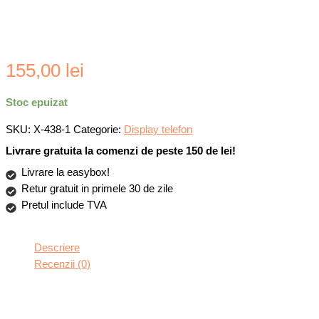
155,00
lei
Stoc epuizat
SKU:
X-438-1
Categorie:
Display telefon
Livrare gratuita la comenzi de peste 150 de lei!
Livrare la easybox!
Retur gratuit in primele 30 de zile
Pretul include TVA
Descriere
Recenzii (0)