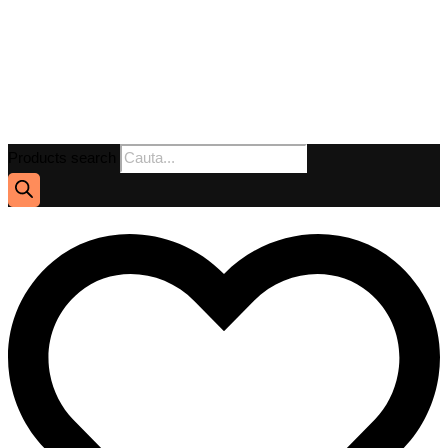
Products search