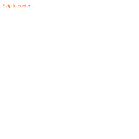
Skip to content