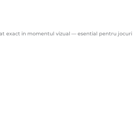
at exact in momentul vizual — esential pentru jocuri