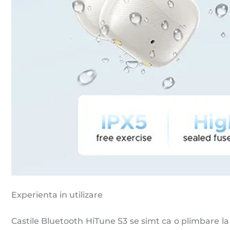
Experienta in utilizare
Castile Bluetooth HiTune S3 se simt ca o plimbare la