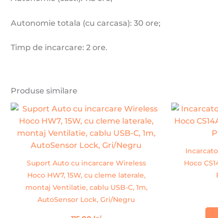
Autonomie totala (cu carcasa): 30 ore;
Timp de incarcare: 2 ore.
Produse similare
Incarcato
Suport Auto cu incarcare Wireless
Hoco CS14
Hoco HW7, 15W, cu cleme laterale,
montaj Ventilatie, cablu USB-C, 1m,
AutoSensor Lock, Gri/Negru