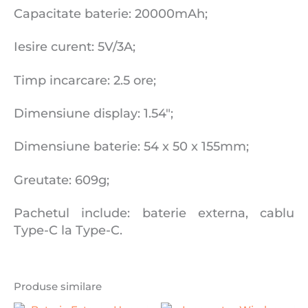
Capacitate baterie: 20000mAh;
Iesire curent: 5V/3A;
Timp incarcare: 2.5 ore;
Dimensiune display: 1.54″;
Dimensiune baterie: 54 x 50 x 155mm;
Greutate: 609g;
Pachetul include: baterie externa, cablu
Type-C la Type-C.
Produse similare