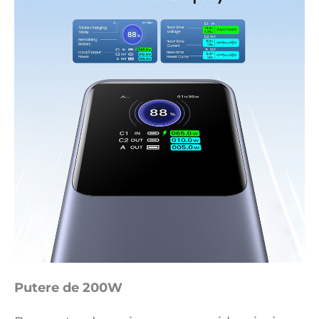
Putere de 200W