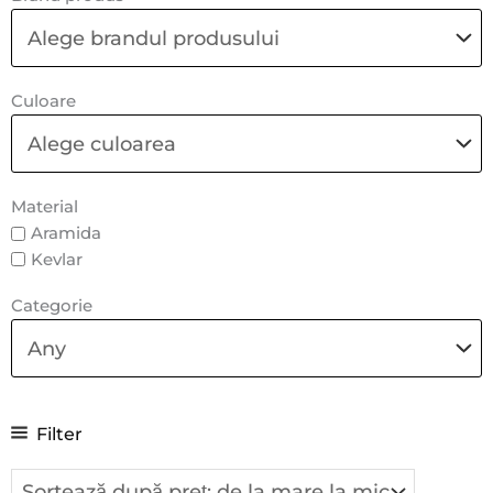
Culoare
Material
Aramida
Kevlar
Categorie
Filter