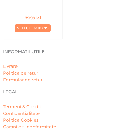
79,99
lei
SELECT OPTIONS
INFORMATII UTILE
Livrare
Politica de retur
Formular de retur
LEGAL
Termeni & Conditii
Confidentialitate
Politica Cookies
Garanție și conformitate