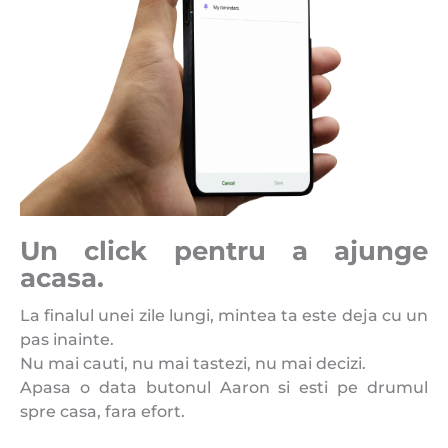
Un click pentru a ajunge
acasa.
La finalul unei zile lungi, mintea ta este deja cu un
pas inainte.
Nu mai cauti, nu mai tastezi, nu mai decizi.
Apasa o data butonul Aaron si esti pe drumul
spre casa, fara efort.