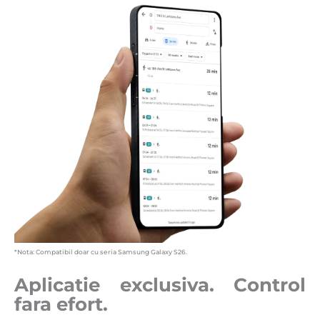
*Nota: Compatibil doar cu seria Samsung Galaxy S26.
Aplicatie exclusiva. Control
fara efort.