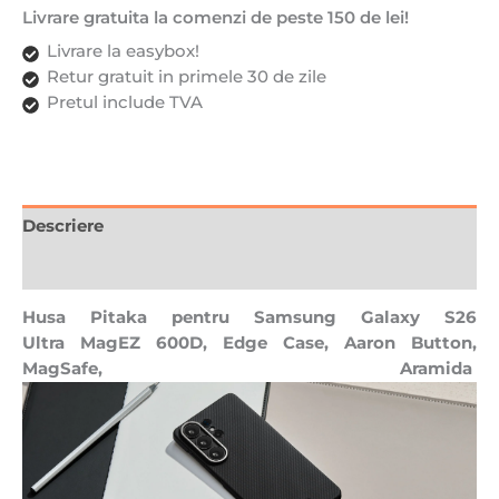
Livrare gratuita la comenzi de peste 150 de lei!
Livrare la easybox!
Retur gratuit in primele 30 de zile
Pretul include TVA
Descriere
Recenzii (0)
Husa Pitaka pentru Samsung Galaxy S26
Ultra MagEZ 600D, Edge Case, Aaron Button,
MagSafe, Aramida