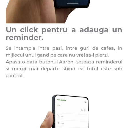
Un click pentru a adauga un
reminder.
Se intampla intre pasi, intre guri de cafea, in
mijlocul unui gand pe care nu vrei sa-l pierzi.
Apasa o data butonul Aaron, seteaza reminderul
si mergi mai departe stiind ca totul este sub
control.