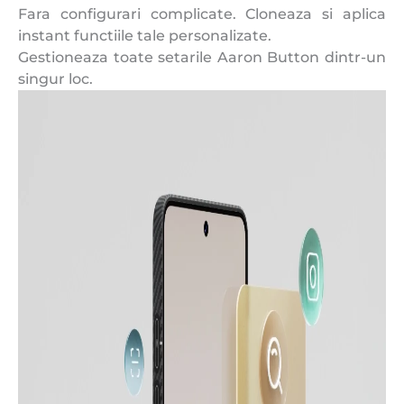
Fara configurari complicate. Cloneaza si aplica
instant functiile tale personalizate.
Gestioneaza toate setarile Aaron Button dintr-un
singur loc.