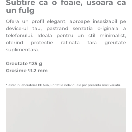
Subtire ca o foaie, usoara ca
un fulg
Ofera un profil elegant, aproape insesizabil pe
device-ul tau, pastrand senzatia originala a
telefonului. Ideala pentru un stil minimalist,
oferind protectie rafinata fara greutate
suplimentara.
Greutate ≈25 g
Grosime ≈1.2 mm
*Testat in laboratorul PITAKA, unitatile individuale pot prezenta mici variatii.