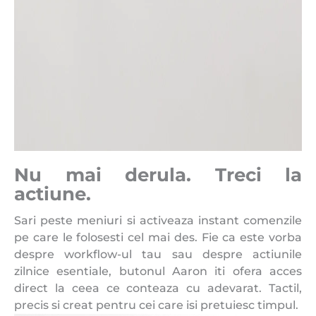
Nu mai derula. Treci la
actiune.
Sari peste meniuri si activeaza instant comenzile
pe care le folosesti cel mai des. Fie ca este vorba
despre workflow-ul tau sau despre actiunile
zilnice esentiale, butonul Aaron iti ofera acces
direct la ceea ce conteaza cu adevarat. Tactil,
precis si creat pentru cei care isi pretuiesc timpul.