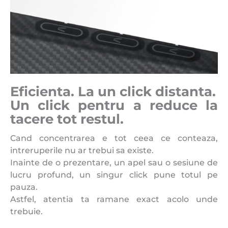
Eficienta. La un click distanta.
Un click pentru a reduce la
tacere tot restul.
Cand concentrarea e tot ceea ce conteaza,
intreruperile nu ar trebui sa existe.
Inainte de o prezentare, un apel sau o sesiune de
lucru profund, un singur click pune totul pe
pauza.
Astfel, atentia ta ramane exact acolo unde
trebuie.