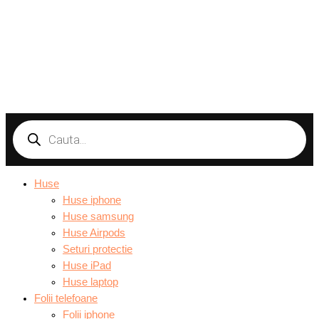
Products
search
Huse
Huse iphone
Huse samsung
Huse Airpods
Seturi protectie
Huse iPad
Huse laptop
Folii telefoane
Folii iphone