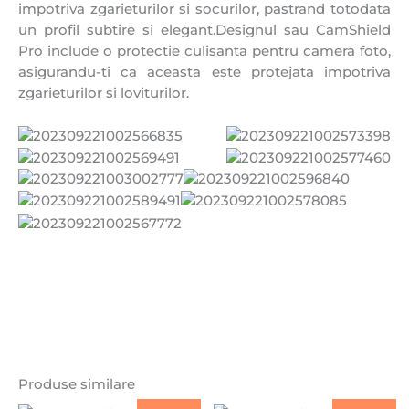
impotriva zgarieturilor si socurilor, pastrand totodata
un profil subtire si elegant.Designul sau CamShield
Pro include o protectie culisanta pentru camera foto,
asigurandu-ti ca aceasta este protejata impotriva
zgarieturilor si loviturilor.
Produse similare