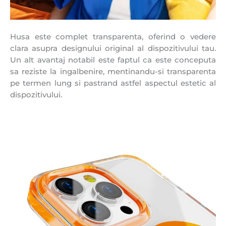
Husa este complet transparenta, oferind o vedere
clara asupra designului original al dispozitivului tau.
Un alt avantaj notabil este faptul ca este conceputa
sa reziste la ingalbenire, mentinandu-si transparenta
pe termen lung si pastrand astfel aspectul estetic al
dispozitivului.