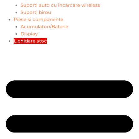
Suporti auto cu incarcare wireless
Suporti birou
Piese si componente
Acumulatori/Baterie
Display
Lichidare stoc