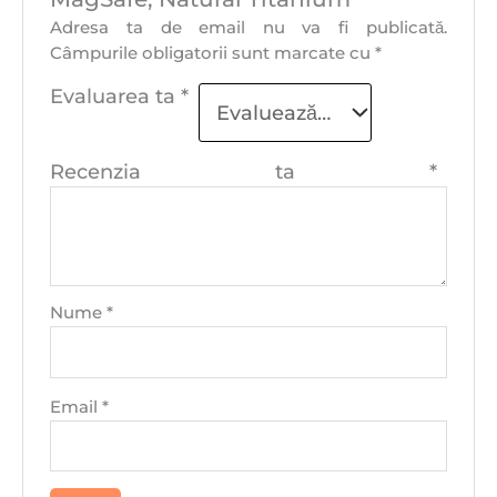
Adresa ta de email nu va fi publicată.
Câmpurile obligatorii sunt marcate cu
*
Evaluarea ta
*
Recenzia ta
*
Nume
*
Email
*