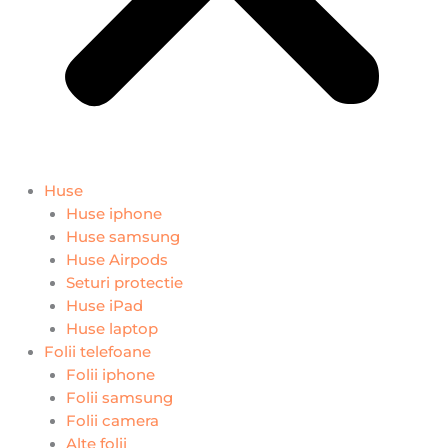
Huse
Huse iphone
Huse samsung
Huse Airpods
Seturi protectie
Huse iPad
Huse laptop
Folii telefoane
Folii iphone
Folii samsung
Folii camera
Alte folii