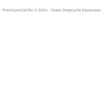
PremiumCell.Ro © 2024 • Toate Drepturile Rezervate