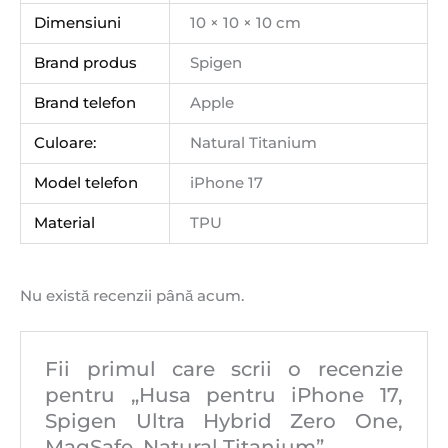
Dimensiuni
10 × 10 × 10 cm
Brand produs
Spigen
Brand telefon
Apple
Culoare:
Natural Titanium
Model telefon
iPhone 17
Material
TPU
Nu există recenzii până acum.
Fii primul care scrii o recenzie
pentru „Husa pentru iPhone 17,
Spigen Ultra Hybrid Zero One,
MagSafe, Natural Titanium”