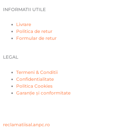
INFORMATII UTILE
Livrare
Politica de retur
Formular de retur
LEGAL
Termeni & Conditii
Confidentialitate
Politica Cookies
Garanție și conformitate
reclamatiisal.anpc.ro