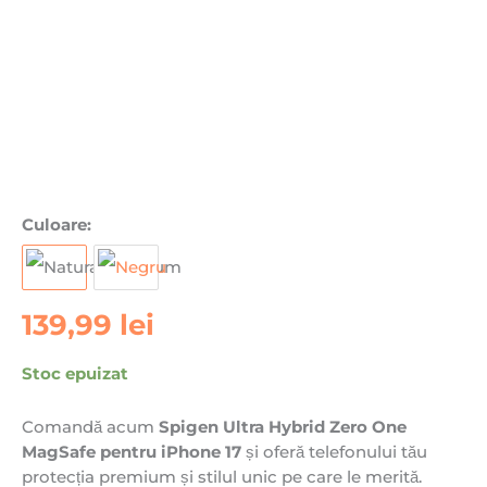
Culoare:
139,99
lei
Stoc epuizat
Comandă acum
Spigen Ultra Hybrid Zero One
MagSafe pentru iPhone 17
și oferă telefonului tău
protecția premium și stilul unic pe care le merită.