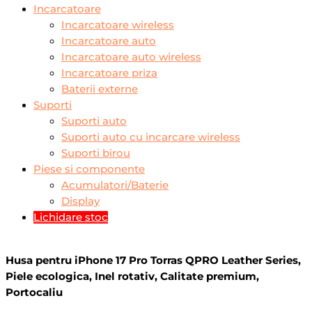
Incarcatoare
Incarcatoare wireless
Incarcatoare auto
Incarcatoare auto wireless
Incarcatoare priza
Baterii externe
Suporti
Suporti auto
Suporti auto cu incarcare wireless
Suporti birou
Piese si componente
Acumulatori/Baterie
Display
Lichidare stoc
Husa pentru iPhone 17 Pro Torras QPRO Leather Series,
Piele ecologica, Inel rotativ, Calitate premium,
Portocaliu