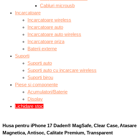
Cabluri microusb
Incarcatoare
Incarcatoare wireless
Incarcatoare auto
Incarcatoare auto wireless
Incarcatoare priza
Baterii externe
Suporti
Suporti auto
Suporti auto cu incarcare wireless
Suporti birou
Piese si componente
Acumulatori/Baterie
Display
Lichidare stoc
Husa pentru iPhone 17 Daden® MagSafe, Clear Case, Atasare
Magnetica, Antisoc, Calitate Premium, Transparent